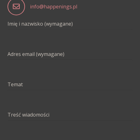
info@happenings.pl
Imię i nazwisko (wymagane)
Adres email (wymagane)
Temat
Treść wiadomości