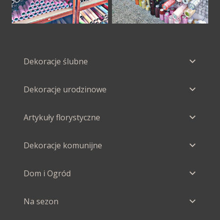
Dekoracje ślubne
Dekoracje urodzinowe
Artykuły florystyczne
Dekoracje komunijne
Dom i Ogród
Na sezon