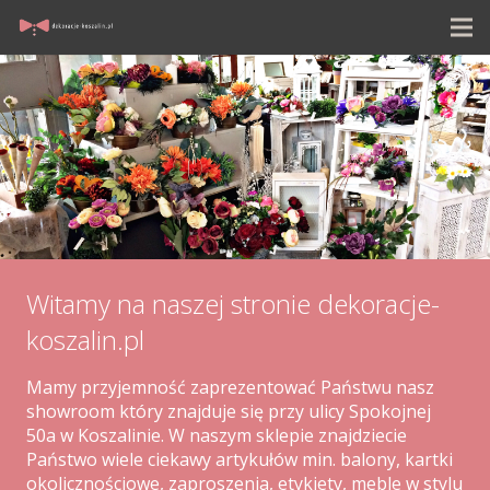
Witamy na naszej stronie dekoracje-
koszalin.pl
Mamy przyjemność zaprezentować Państwu nasz
showroom który znajduje się przy ulicy Spokojnej
50a w Koszalinie. W naszym sklepie znajdziecie
Państwo wiele ciekawy artykułów min. balony, kartki
okolicznościowe, zaproszenia, etykiety, meble w stylu