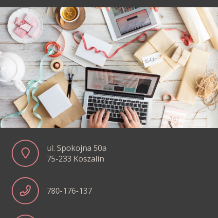
ul. Spokojna 50a
75-233 Koszalin
780-176-137