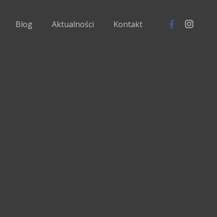
Blog
Aktualności
Kontakt